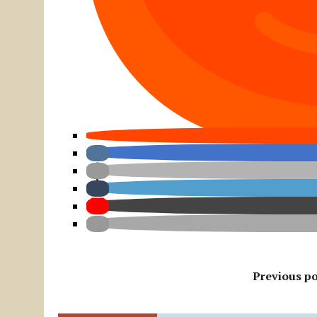
Previous po