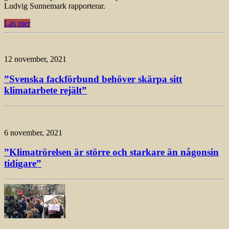
Ludvig Sunnemark rapporterar.
Läs mer
12 november, 2021
”Svenska fackförbund behöver skärpa sitt
klimatarbete rejält”
6 november, 2021
”Klimatrörelsen är större och starkare än någonsin
tidigare”