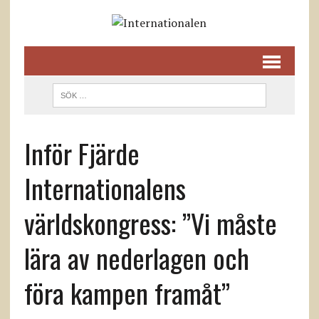
Inför Fjärde
Internationalens
världskongress: ”Vi måste
lära av nederlagen och
föra kampen framåt”