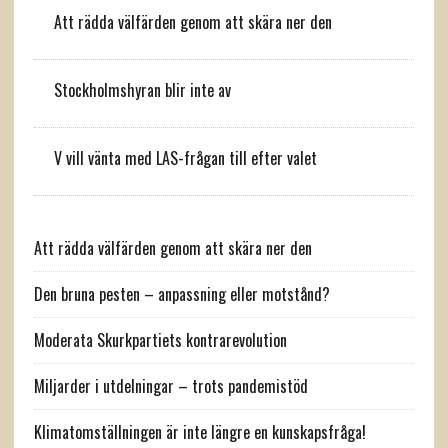
Att rädda välfärden genom att skära ner den
Stockholmshyran blir inte av
V vill vänta med LAS-frågan till efter valet
Att rädda välfärden genom att skära ner den
Den bruna pesten – anpassning eller motstånd?
Moderata Skurkpartiets kontrarevolution
Miljarder i utdelningar – trots pandemistöd
Klimatomställningen är inte längre en kunskapsfråga!