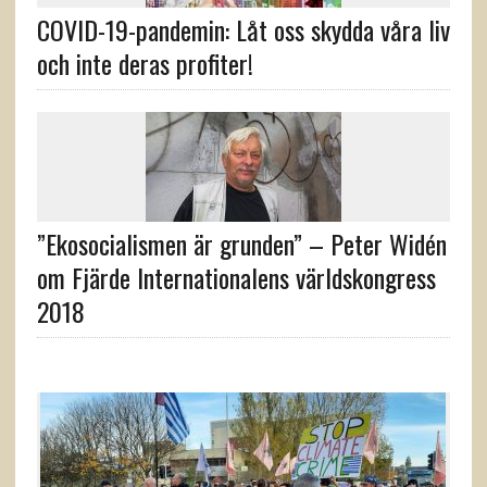
COVID-19-pandemin: Låt oss skydda våra liv
och inte deras profiter!
”Ekosocialismen är grunden” – Peter Widén
om Fjärde Internationalens världskongress
2018