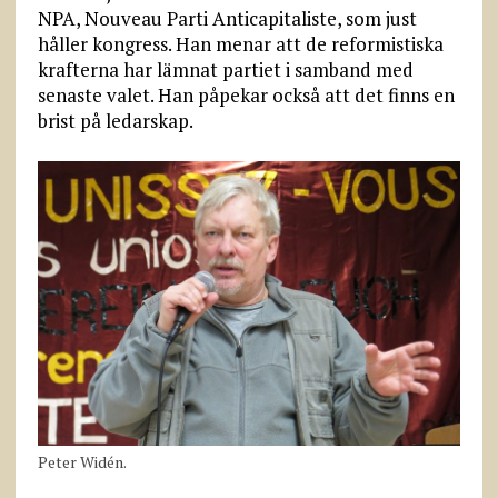
NPA, Nouveau Parti Anticapitaliste, som just
håller kongress. Han menar att de reformistiska
krafterna har lämnat partiet i samband med
senaste valet. Han påpekar också att det finns en
brist på ledarskap.
Peter Widén.