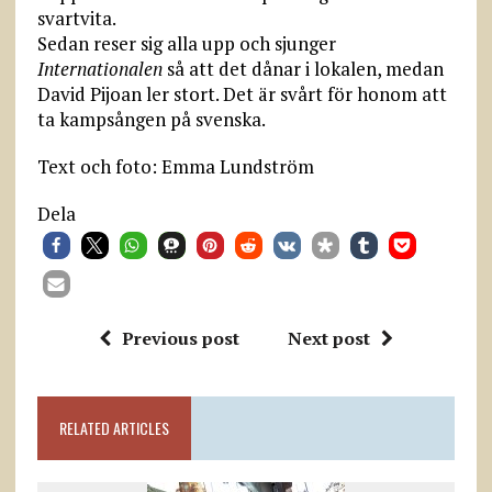
svartvita.
Sedan reser sig alla upp och sjunger
Internationalen
så att det dånar i lokalen, medan
David Pijoan ler stort. Det är svårt för honom att
ta kampsången på svenska.
Text och foto: Emma Lundström
Dela
Previous post
Next post
RELATED ARTICLES