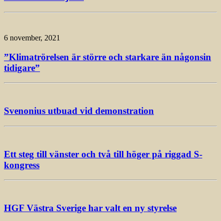
6 november, 2021
”Klimatrörelsen är större och starkare än någonsin
tidigare”
Svenonius utbuad vid demonstration
Ett steg till vänster och två till höger på riggad S-
kongress
HGF Västra Sverige har valt en ny styrelse