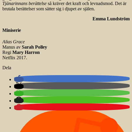
Tjänarinnans berättelse
så kräver det kraft och levnadsmod. Det är
brutala berättelser som sätter sig i djupet av själen.
Emma Lundström
Miniserie
Alias Grace
Manus av
Sarah Polley
Regi
Mary Harron
Netflix 2017.
Dela