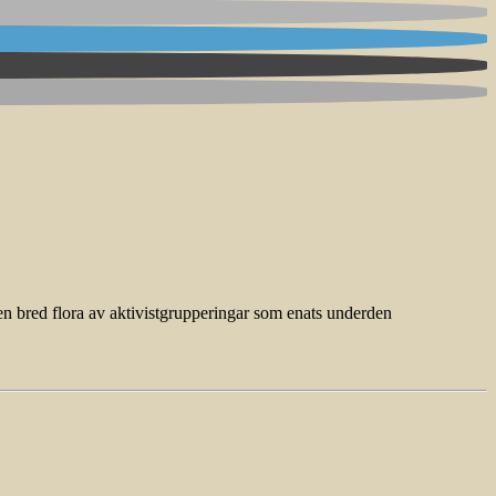
en bred flora av aktivistgrupperingar som enats underden