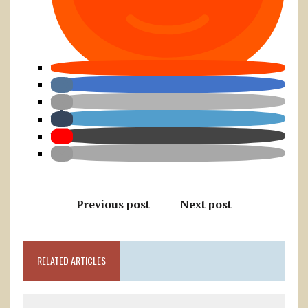
Previous post
Next post
RELATED ARTICLES