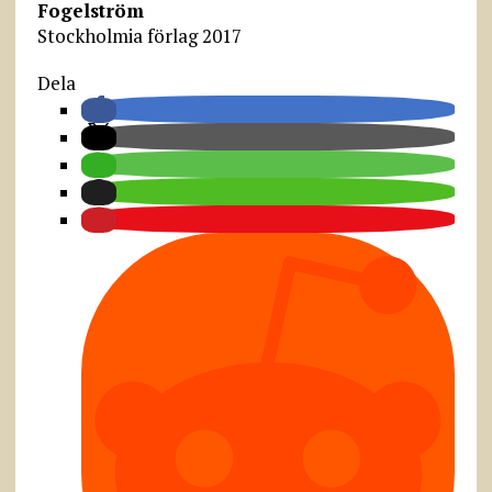
Fogelström
Stockholmia förlag 2017
Dela