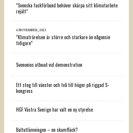
”Svenska fackförbund behöver skärpa sitt klimatarbete
rejält”
6 NOVEMBER, 2021
”Klimatrörelsen är större och starkare än någonsin
tidigare”
Svenonius utbuad vid demonstration
Ett steg till vänster och två till höger på riggad S-
kongress
HGF Västra Sverige har valt en ny styrelse
Baltutlämningen – en skamfläck?