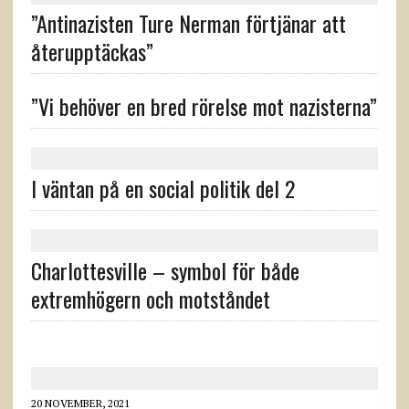
”Antinazisten Ture Nerman förtjänar att
återupptäckas”
”Vi behöver en bred rörelse mot nazisterna”
I väntan på en social politik del 2
Charlottesville – symbol för både
extremhögern och motståndet
20 NOVEMBER, 2021