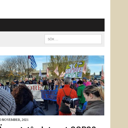
0 NOVEMBER, 2021