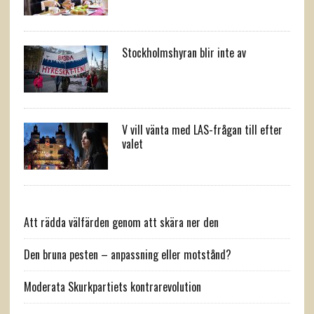
Stockholmshyran blir inte av
V vill vänta med LAS-frågan till efter
valet
Att rädda välfärden genom att skära ner den
Den bruna pesten – anpassning eller motstånd?
Moderata Skurkpartiets kontrarevolution