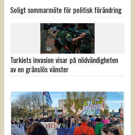
Soligt sommarmöte för politisk förändring
Turkiets invasion visar på nödvändigheten
av en gränslös vänster