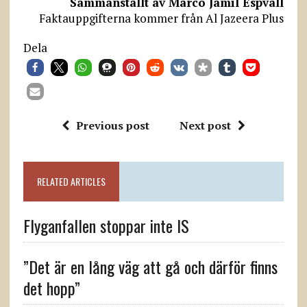
Sammanställt av Marco Jamil Espvall
Faktauppgifterna kommer från Al Jazeera Plus
Dela
Previous post
Next post
RELATED ARTICLES
Flyganfallen stoppar inte IS
”Det är en lång väg att gå och därför finns
det hopp”