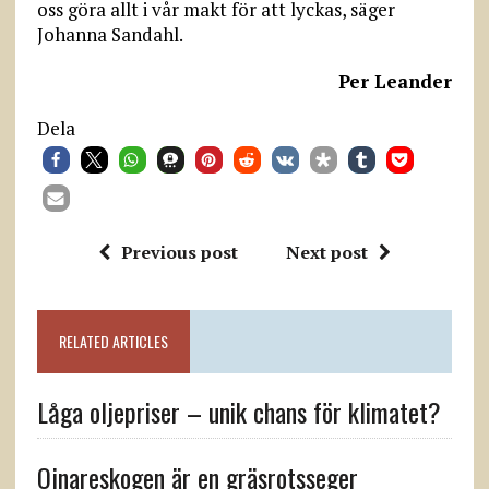
oss göra allt i vår makt för att lyckas, säger
Johanna Sandahl.
Per Leander
Dela
Previous post
Next post
RELATED ARTICLES
Låga oljepriser – unik chans för klimatet?
Ojnareskogen är en gräsrotsseger