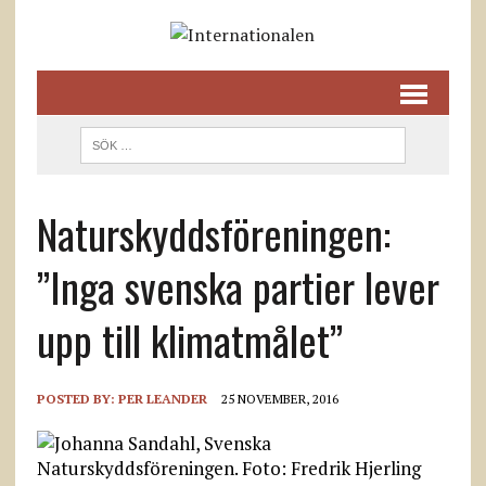
Naturskyddsföreningen:
”Inga svenska partier lever
upp till klimatmålet”
POSTED BY:
PER LEANDER
25 NOVEMBER, 2016