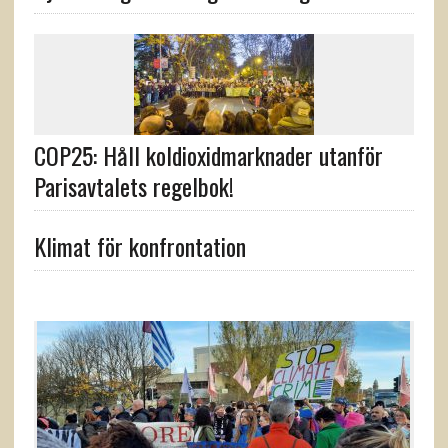
COP25: Håll koldioxidmarknader utanför
Parisavtalets regelbok!
Klimat för konfrontation