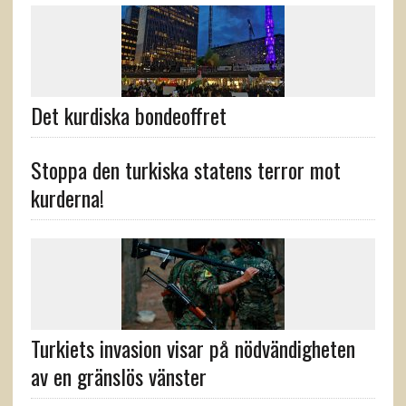
Det kurdiska bondeoffret
Stoppa den turkiska statens terror mot
kurderna!
Turkiets invasion visar på nödvändigheten
av en gränslös vänster