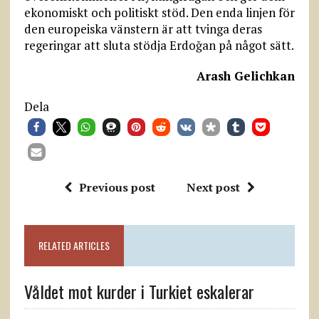
ekonomiskt och politiskt stöd. Den enda linjen för
den europeiska vänstern är att tvinga deras
regeringar att sluta stödja Erdoğan på något sätt.
Arash Gelichkan
Dela
Previous post
Next post
RELATED ARTICLES
Våldet mot kurder i Turkiet eskalerar