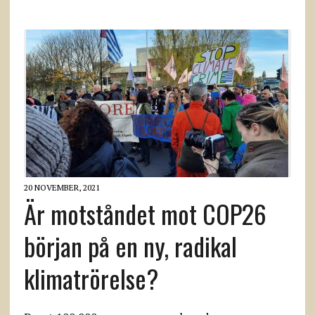
20 NOVEMBER, 2021
Är motståndet mot COP26
början på en ny, radikal
klimatrörelse?