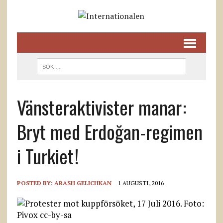
Vänsteraktivister manar :
Bryt med Erdoğan-regimen
i Turkiet !
POSTED BY:
ARASH GELICHKAN
1 AUGUSTI, 2016