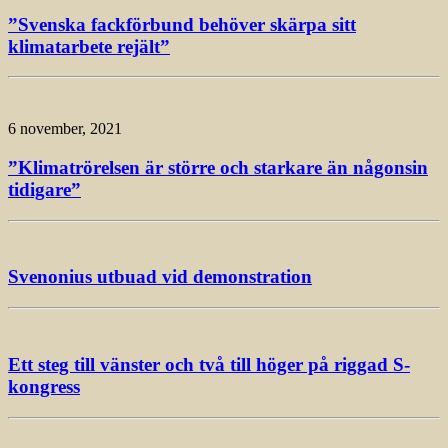
”Svenska fackförbund behöver skärpa sitt
klimatarbete rejält”
6 november, 2021
”Klimatrörelsen är större och starkare än någonsin
tidigare”
Svenonius utbuad vid demonstration
Ett steg till vänster och två till höger på riggad S-
kongress