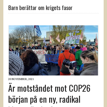
Barn berättar om krigets fasor
20 NOVEMBER, 2021
Är motståndet mot COP26
början på en ny, radikal