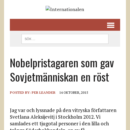
Nobelpristagaren som gav
Sovjetmänniskan en röst
POSTED BY:
PER LEANDER
14 OKTOBER, 2015
Jag var och lyssnade på den vitryska författaren
Svetlana Aleksijevitj i Stockholm 2012. Vi
samlades ett tjugotal personer i den lilla och