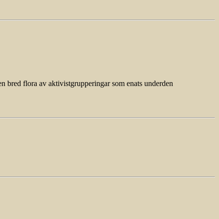
en bred flora av aktivistgrupperingar som enats underden