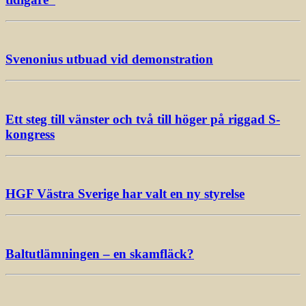
Svenonius utbuad vid demonstration
Ett steg till vänster och två till höger på riggad S-
kongress
HGF Västra Sverige har valt en ny styrelse
Baltutlämningen – en skamfläck?