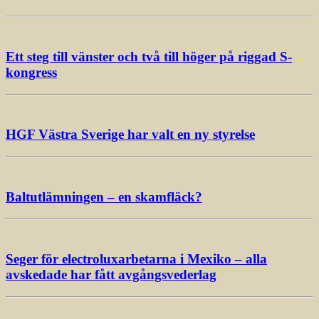
Ett steg till vänster och två till höger på riggad S-
kongress
HGF Västra Sverige har valt en ny styrelse
Baltutlämningen – en skamfläck?
Seger för electroluxarbetarna i Mexiko – alla
avskedade har fått avgångsvederlag