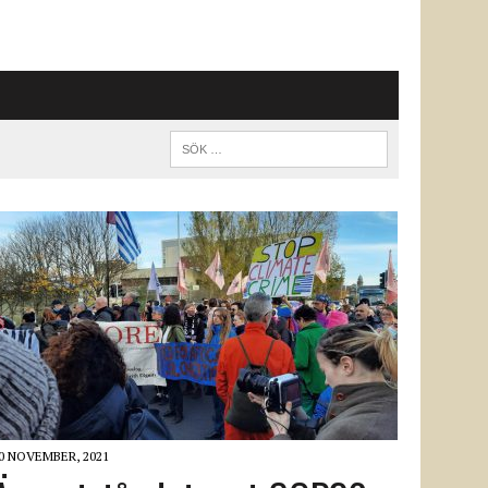
0 NOVEMBER, 2021