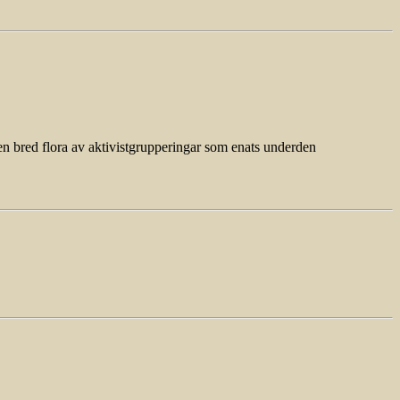
en bred flora av aktivistgrupperingar som enats underden