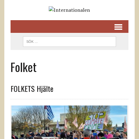
Folket
FOLKETS Hjälte