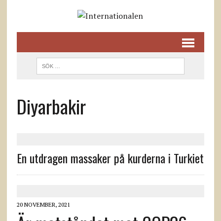
Diyarbakir
En utdragen massaker på kurderna i Turkiet
20 NOVEMBER, 2021