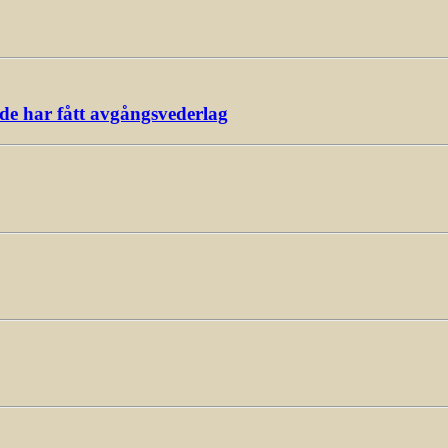
ade har fått avgångsvederlag