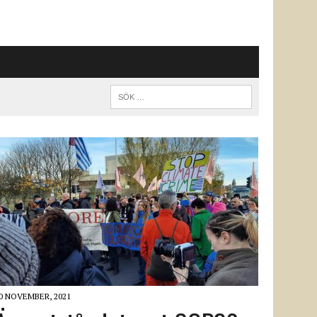
0 NOVEMBER, 2021