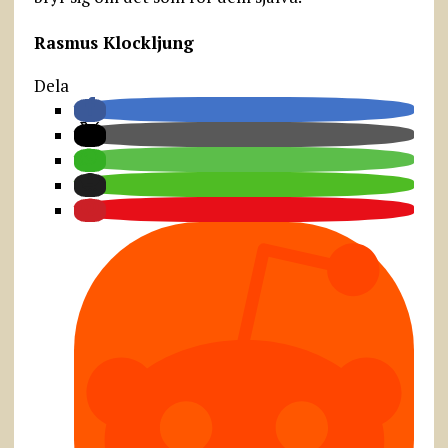
Rasmus Klockljung
Dela