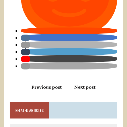
Previous post
Next post
RELATED ARTICLES