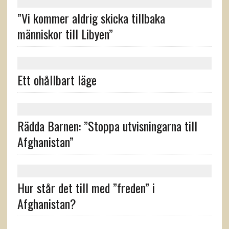
”Vi kommer aldrig skicka tillbaka
människor till Libyen”
Ett ohållbart läge
Rädda Barnen: ”Stoppa utvisningarna till
Afghanistan”
Hur står det till med ”freden” i
Afghanistan?