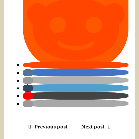
Previous post
Next post