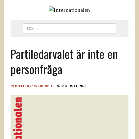
Partiledarvalet är inte en
personfråga
POSTED BY:
WEBBRED
26 AUGUSTI, 2021