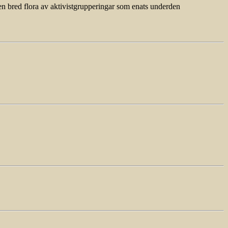
en bred flora av aktivistgrupperingar som enats underden