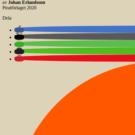
av
Johan Erlandsson
Piratförlaget 2020
Dela