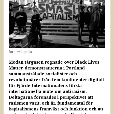
foto: wikipedia
Medan tårgasen regnade över Black Lives
Matter-demonstranterna i Portland
sammanstrålade socialister och
revolutionärer från fem kontinenter digitalt
för Fjärde Internationalens första
internationella möte om antirasism.
Deltagarna förenades i perspektivet att
rasismen varit, och är, fundamental för
kapitalismens framväxt och funktion och att