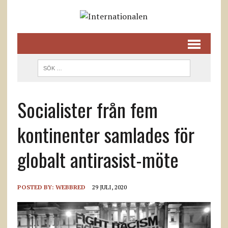
Socialister från fem
kontinenter samlades för
globalt antirasist-möte
POSTED BY:
WEBBRED
29 JULI, 2020