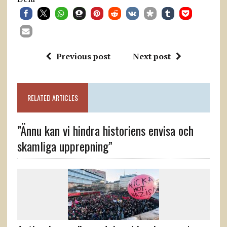
Previous post
Next post
RELATED ARTICLES
”Ännu kan vi hindra historiens envisa och
skamliga upprepning”