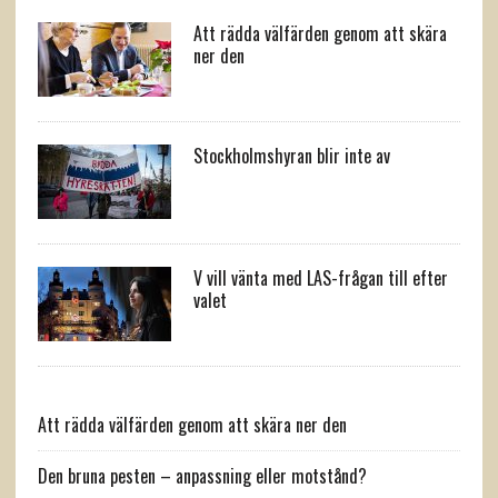
Att rädda välfärden genom att skära
ner den
Stockholmshyran blir inte av
V vill vänta med LAS-frågan till efter
valet
Att rädda välfärden genom att skära ner den
Den bruna pesten – anpassning eller motstånd?