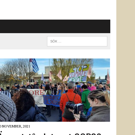
0 NOVEMBER, 2021