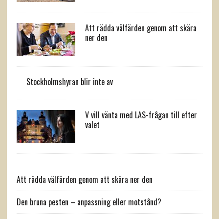
Att rädda välfärden genom att skära
ner den
Stockholmshyran blir inte av
V vill vänta med LAS-frågan till efter
valet
Att rädda välfärden genom att skära ner den
Den bruna pesten – anpassning eller motstånd?