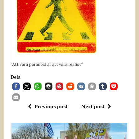
”Att vara paranoid är att vara realist”
Dela
Previous post
Next post