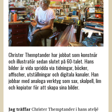
Christer Themptander har jobbat som konstnär
och illustratör sedan slutet på 60-talet. Hans
bilder är vida spridda via tidningar, böcker,
affischer, utställningar och digitala kanaler. Han
jobbar med analoga verktyg som sax, skalpell, lim
och kopiator för att skapa sina bilder.
Jag träffar
Christer Themptander i hans ateljé