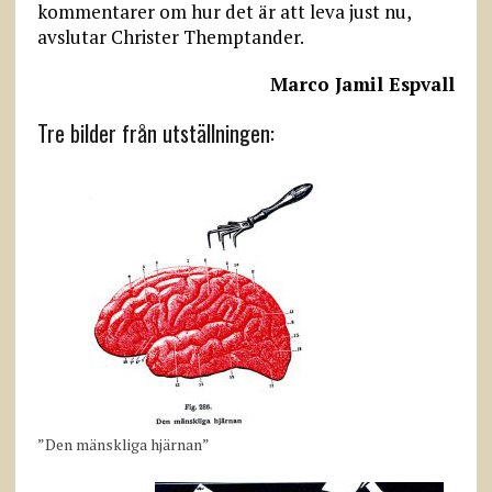
kommentarer om hur det är att leva just nu,
avslutar Christer Themptander.
Marco Jamil Espvall
Tre bilder från utställningen:
”Den mänskliga hjärnan”