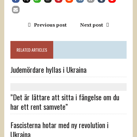
Previous post
Next post
RELATED ARTICLES
Judemördare hyllas i Ukraina
”Det är lättare att sitta i fängelse om du
har ett rent samvete”
Fascisterna hotar med ny revolution i
Ukraina