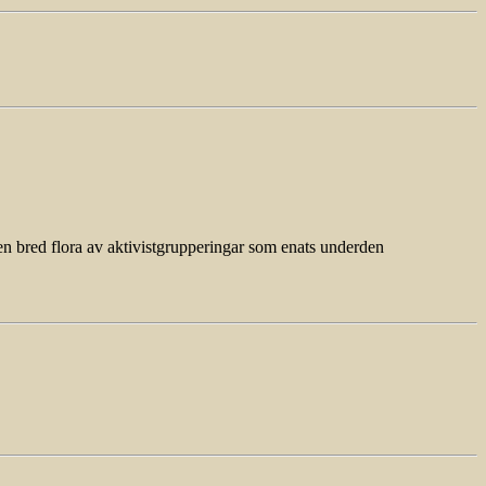
en bred flora av aktivistgrupperingar som enats underden