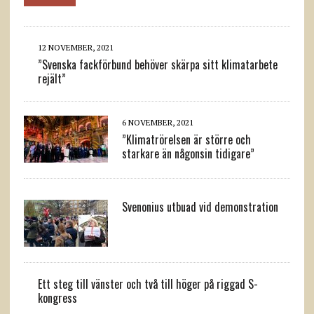
12 NOVEMBER, 2021
”Svenska fackförbund behöver skärpa sitt klimatarbete
rejält”
6 NOVEMBER, 2021
”Klimatrörelsen är större och
starkare än någonsin tidigare”
Svenonius utbuad vid demonstration
Ett steg till vänster och två till höger på riggad S-
kongress