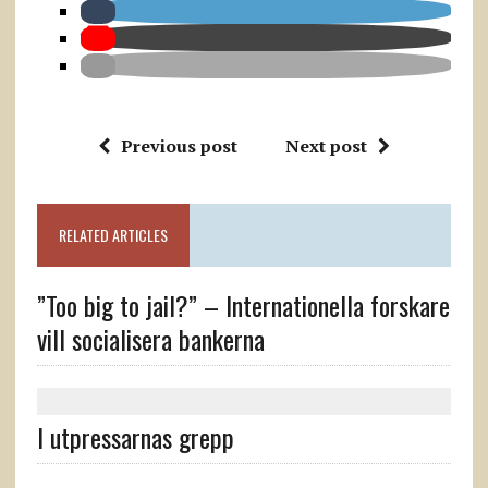
Previous post
Next post
RELATED ARTICLES
”Too big to jail?” – Internationella forskare
vill socialisera bankerna
I utpressarnas grepp