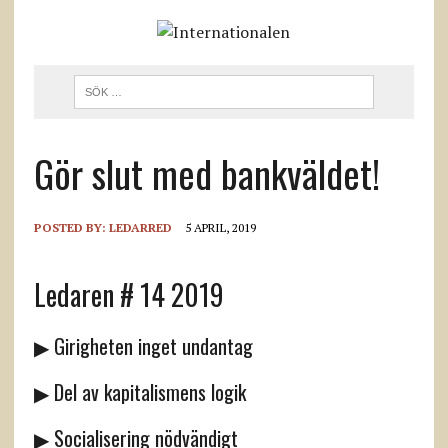
Gör slut med bankväldet!
POSTED BY:
LEDARRED
5 APRIL, 2019
Ledaren # 14 2019
▶ Girigheten inget undantag
▶ Del av kapitalismens logik
▶ Socialisering nödvändigt