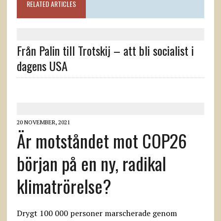
RELATED ARTICLES
Från Palin till Trotskij – att bli socialist i
dagens USA
20 NOVEMBER, 2021
Är motståndet mot COP26
början på en ny, radikal
klimatrörelse?
Drygt 100 000 personer marscherade genom