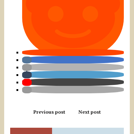
Previous post
Next post