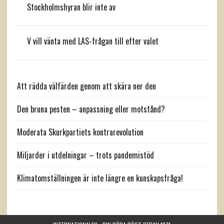
Stockholmshyran blir inte av
V vill vänta med LAS-frågan till efter valet
Att rädda välfärden genom att skära ner den
Den bruna pesten – anpassning eller motstånd?
Moderata Skurkpartiets kontrarevolution
Miljarder i utdelningar – trots pandemistöd
Klimatomställningen är inte längre en kunskapsfråga!