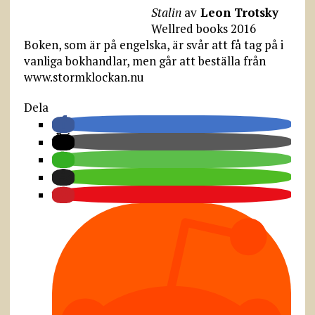
Stalin
av
Leon Trotsky
Wellred books 2016
Boken, som är på engelska, är svår att få tag på i
vanliga bokhandlar, men går att beställa från
www.stormklockan.nu
Dela