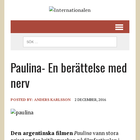
Paulina- En berättelse med
nerv
POSTED BY:
ANDERS KARLSSON
2 DECEMBER, 2016
Den argentinska filmen
Paulina
vann stora