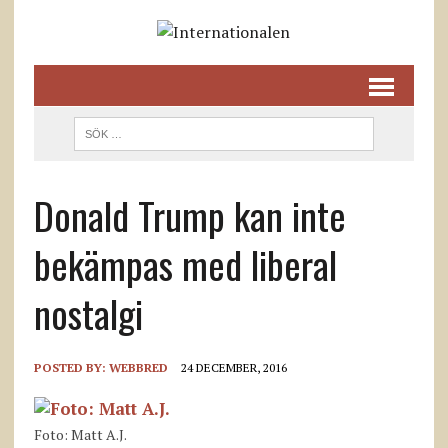
Donald Trump kan inte
bekämpas med liberal
nostalgi
POSTED BY:
WEBBRED
24 DECEMBER, 2016
Foto: Matt A.J.