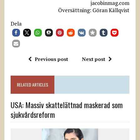
jacobinmag.com
Översättning: Göran Källqvist
Dela
Previous post
Next post
RELATED ARTICLES
USA: Massiv skattelättnad maskerad som
sjukvårdsreform