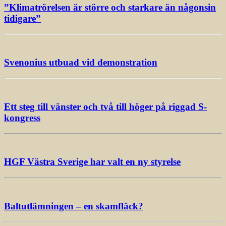
”Klimatrörelsen är större och starkare än någonsin
tidigare”
Svenonius utbuad vid demonstration
Ett steg till vänster och två till höger på riggad S-
kongress
HGF Västra Sverige har valt en ny styrelse
Baltutlämningen – en skamfläck?