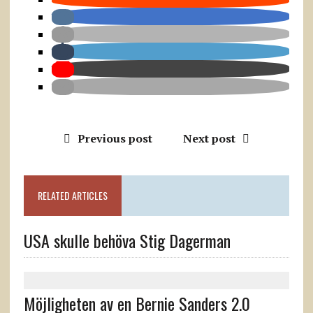
Previous post
Next post
RELATED ARTICLES
USA skulle behöva Stig Dagerman
Möjligheten av en Bernie Sanders 2.0