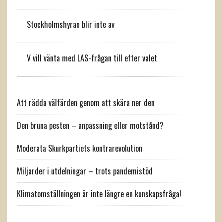
Stockholmshyran blir inte av
V vill vänta med LAS-frågan till efter valet
Att rädda välfärden genom att skära ner den
Den bruna pesten – anpassning eller motstånd?
Moderata Skurkpartiets kontrarevolution
Miljarder i utdelningar – trots pandemistöd
Klimatomställningen är inte längre en kunskapsfråga!