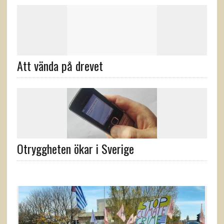
Att vända på drevet
Otryggheten ökar i Sverige