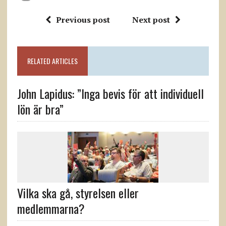
Previous post
Next post
RELATED ARTICLES
John Lapidus: ”Inga bevis för att individuell
lön är bra”
Vilka ska gå, styrelsen eller
medlemmarna?