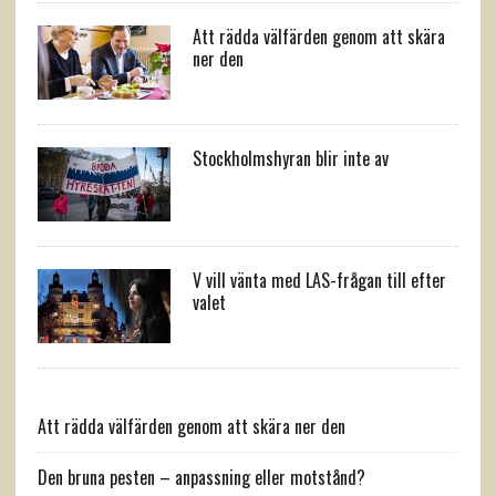
Att rädda välfärden genom att skära
ner den
Stockholmshyran blir inte av
V vill vänta med LAS-frågan till efter
valet
Att rädda välfärden genom att skära ner den
Den bruna pesten – anpassning eller motstånd?