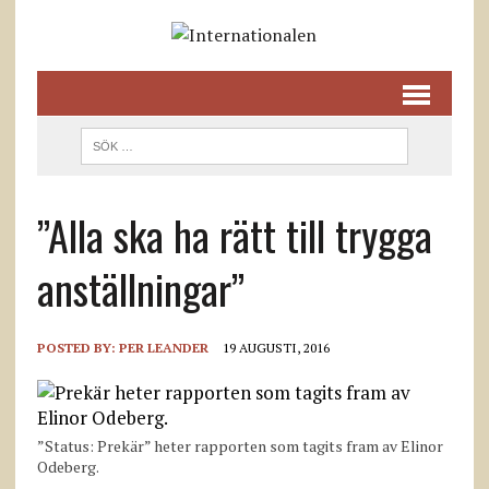
”Alla ska ha rätt till trygga
anställningar”
POSTED BY:
PER LEANDER
19 AUGUSTI, 2016
”Status: Prekär” heter rapporten som tagits fram av Elinor
Odeberg.