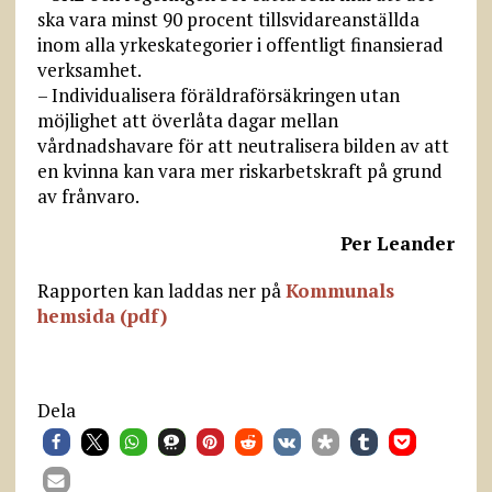
ska vara minst 90 procent tillsvidareanställda
inom alla yrkeskategorier i offentligt finansierad
verksamhet.
– Individualisera föräldraförsäkringen utan
möjlighet att överlåta dagar mellan
vårdnadshavare för att neutralisera bilden av att
en kvinna kan vara mer riskarbetskraft på grund
av frånvaro.
Per Leander
Rapporten kan laddas ner på
Kommunals
hemsida
(pdf)
Dela