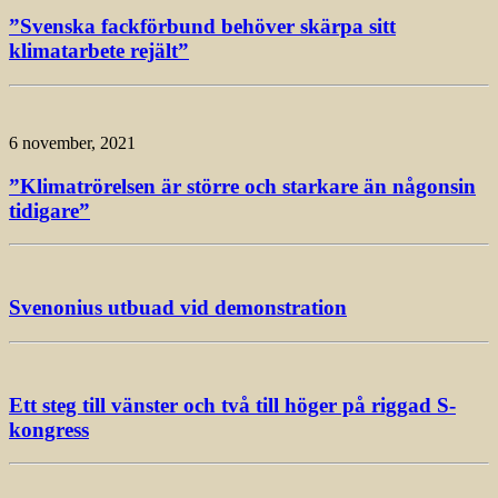
”Svenska fackförbund behöver skärpa sitt
klimatarbete rejält”
6 november, 2021
”Klimatrörelsen är större och starkare än någonsin
tidigare”
Svenonius utbuad vid demonstration
Ett steg till vänster och två till höger på riggad S-
kongress