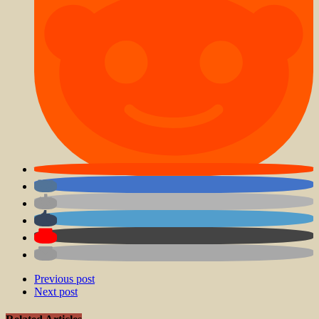
Previous post
Next post