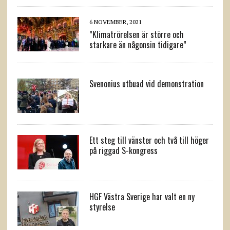
6 NOVEMBER, 2021
”Klimatrörelsen är större och
starkare än någonsin tidigare”
Svenonius utbuad vid demonstration
Ett steg till vänster och två till höger
på riggad S-kongress
HGF Västra Sverige har valt en ny
styrelse