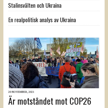
Stalinsvälten och Ukraina
En realpolitisk analys av Ukraina
20 NOVEMBER, 2021
Är motståndet mot COP26