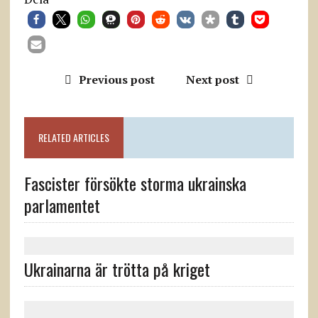
Previous post
Next post
RELATED ARTICLES
Fascister försökte storma ukrainska
parlamentet
Ukrainarna är trötta på kriget