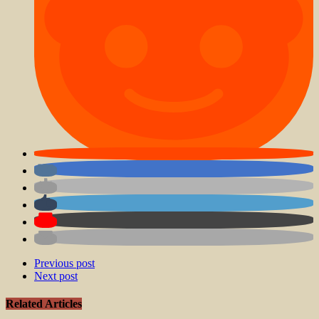
Previous post
Next post
Related Articles