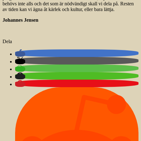
behövs inte alls och det som är nödvändigt skall vi dela på. Resten
av tiden kan vi ägna åt kärlek och kultur, eller bara lättja.
Johannes Jensen
Dela